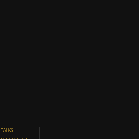
 TALKS