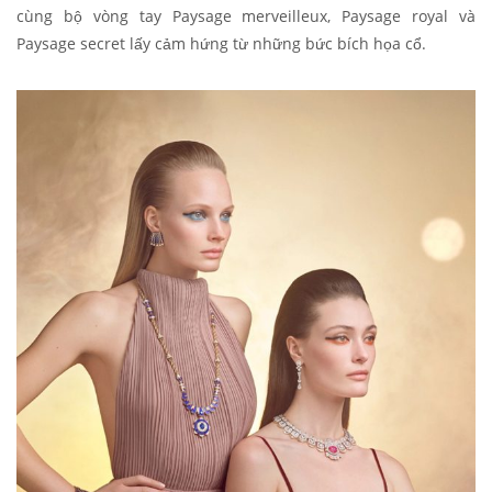
cùng bộ vòng tay Paysage merveilleux, Paysage royal và
Paysage secret lấy cảm hứng từ những bức bích họa cổ.