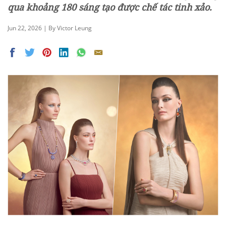
qua khoảng 180 sáng tạo được chế tác tinh xảo.
Jun 22, 2026 | By Victor Leung