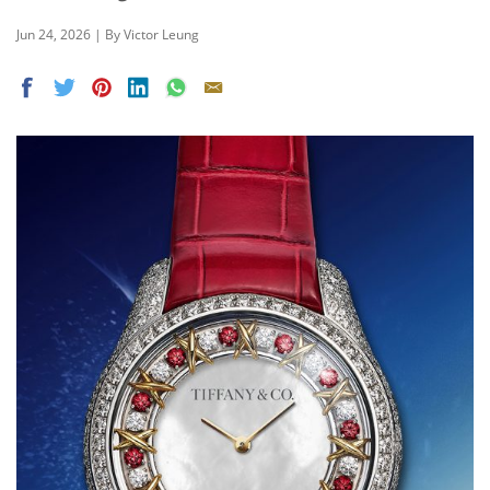
Jun 24, 2026 | By Victor Leung