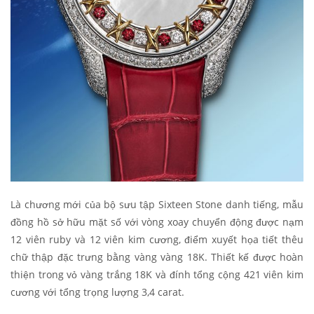
Là chương mới của bộ sưu tập Sixteen Stone danh tiếng, mẫu
đồng hồ sở hữu mặt số với vòng xoay chuyển động được nạm
12 viên ruby và 12 viên kim cương, điểm xuyết họa tiết thêu
chữ thập đặc trưng bằng vàng vàng 18K. Thiết kế được hoàn
thiện trong vỏ vàng trắng 18K và đính tổng cộng 421 viên kim
cương với tổng trọng lượng 3,4 carat.