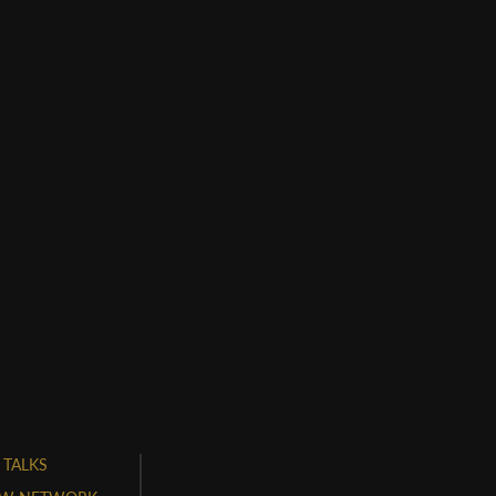
 TALKS