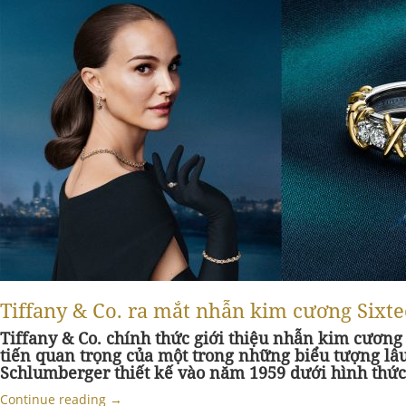
Tiffany & Co. ra mắt nhẫn kim cương Sixtee
Tiffany & Co. chính thức giới thiệu nhẫn kim cương
tiến quan trọng của một trong những biểu tượng lâ
Schlumberger thiết kế vào năm 1959 dưới hình thức
Continue reading
→