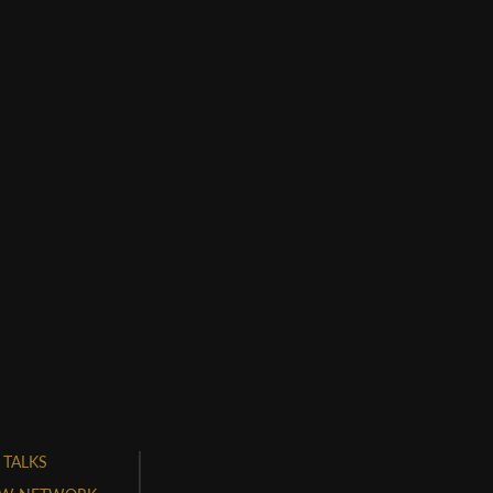
 TALKS