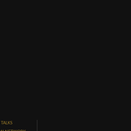
 TALKS