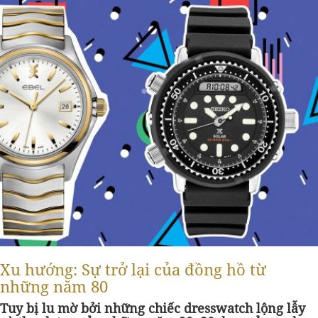
Xu hướng: Sự trở lại của đồng hồ từ
những năm 80
Tuy bị lu mờ bởi những chiếc dresswatch lộng lẫy