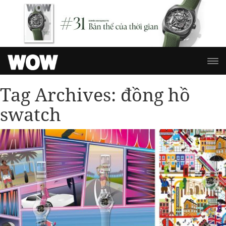
Tag Archives:
đồng hồ
swatch