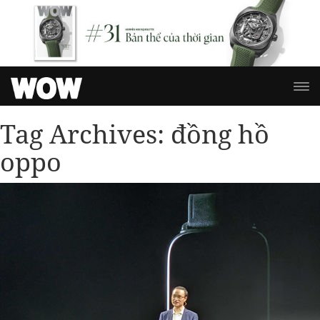
Tag Archives:
đồng hồ
oppo