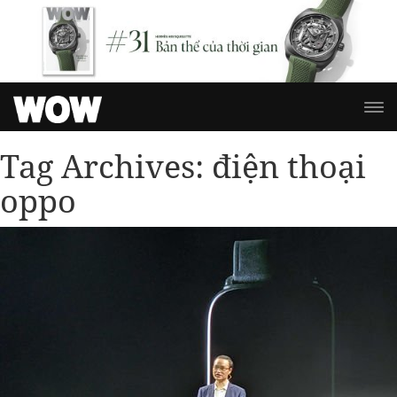
Tag Archives:
điện thoại
oppo