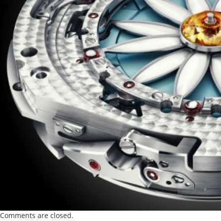
Comments are closed.