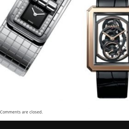
Comments are closed.