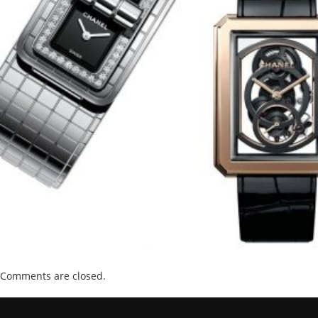
Comments are closed.