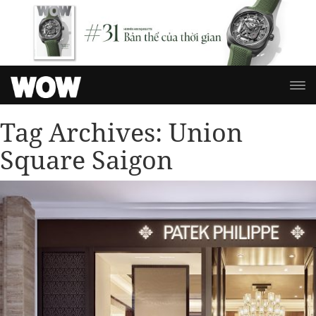
Tag Archives:
Union
Square Saigon