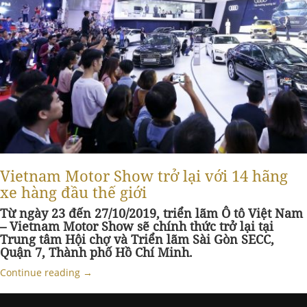
Vietnam Motor Show trở lại với 14 hãng
xe hàng đầu thế giới
Từ ngày 23 đến 27/10/2019, triển lãm Ô tô Việt Nam
– Vietnam Motor Show sẽ chính thức trở lại tại
Trung tâm Hội chợ và Triển lãm Sài Gòn SECC,
Quận 7, Thành phố Hồ Chí Minh.
Continue reading
→