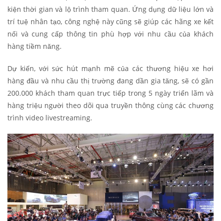
kiện thời gian và lộ trình tham quan. Ứng dụng dữ liệu lớn và
trí tuệ nhân tạo, công nghệ này cũng sẽ giúp các hãng xe kết
nối và cung cấp thông tin phù hợp với nhu cầu của khách
hàng tiềm năng.
Dự kiến, với sức hút mạnh mẽ của các thương hiệu xe hơi
hàng đầu và nhu cầu thị trường đang dần gia tăng, sẽ có gần
200.000 khách tham quan trực tiếp trong 5 ngày triển lãm và
hàng triệu người theo dõi qua truyền thông cùng các chương
trình video livestreaming.