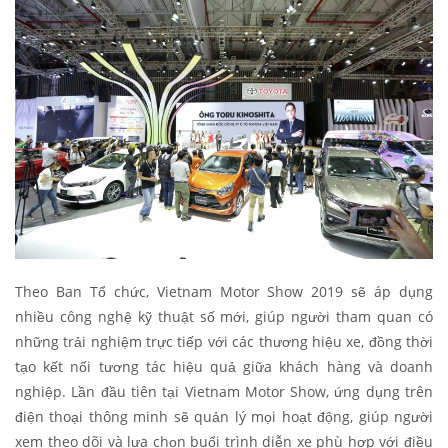
Theo Ban Tổ chức, Vietnam Motor Show 2019 sẽ áp dụng
nhiều công nghệ kỹ thuật số mới, giúp người tham quan có
những trải nghiệm trực tiếp với các thương hiệu xe, đồng thời
tạo kết nối tương tác hiệu quả giữa khách hàng và doanh
nghiệp. Lần đầu tiên tại Vietnam Motor Show, ứng dụng trên
điện thoại thông minh sẽ quản lý mọi hoạt động, giúp người
xem theo dõi và lựa chọn buổi trình diễn xe phù hợp với điều