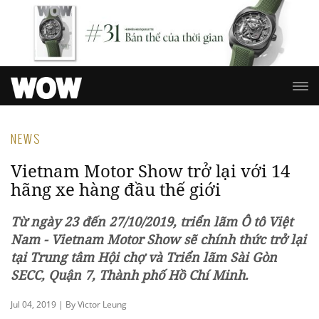
NEWS
Vietnam Motor Show trở lại với 14
hãng xe hàng đầu thế giới
Từ ngày 23 đến 27/10/2019, triển lãm Ô tô Việt
Nam - Vietnam Motor Show sẽ chính thức trở lại
tại Trung tâm Hội chợ và Triển lãm Sài Gòn
SECC, Quận 7, Thành phố Hồ Chí Minh.
Jul 04, 2019 | By Victor Leung