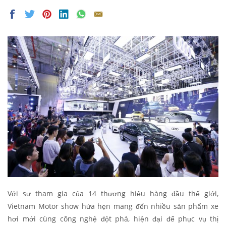
Với sự tham gia của 14 thương hiệu hàng đầu thế giới,
Vietnam Motor show hứa hẹn mang đến nhiều sản phẩm xe
hơi mới cùng công nghệ đột phá, hiện đại để phục vụ thị