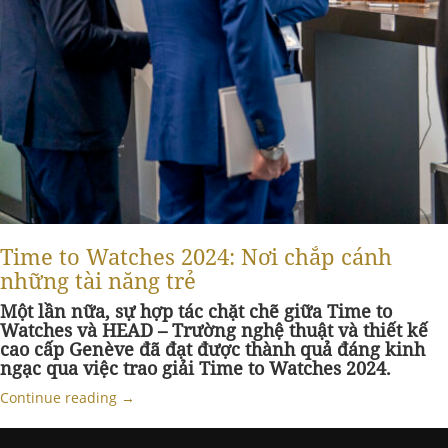
Time to Watches 2024: Nơi chắp cánh
những tài năng trẻ
Một lần nữa, sự hợp tác chặt chẽ giữa Time to
Watches và HEAD – Trường nghệ thuật và thiết kế
cao cấp Genève đã đạt được thành quả đáng kinh
ngạc qua việc trao giải Time to Watches 2024.
Continue reading
→