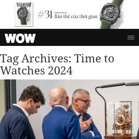
Tag Archives:
Time to
Watches 2024