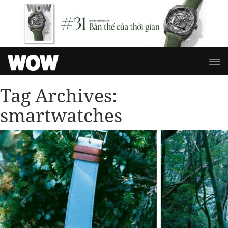
Tag Archives:
smartwatches