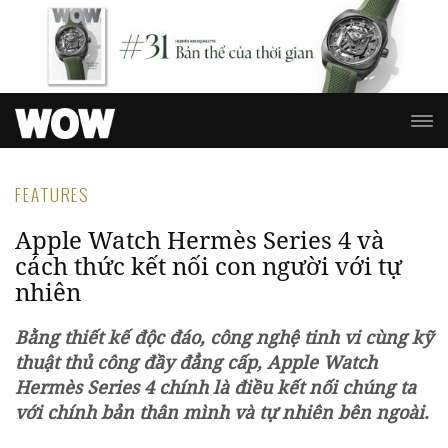
FEATURES
Apple Watch Hermès Series 4 và
cách thức kết nối con người với tự
nhiên
Bằng thiết kế độc đáo, công nghệ tinh vi cùng kỹ
thuật thủ công đầy đẳng cấp, Apple Watch
Hermès Series 4 chính là điều kết nối chúng ta
với chính bản thân mình và tự nhiên bên ngoài.