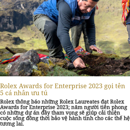
Rolex Awards for Enterprise 2023 gọi tên
5 cá nhân ưu tú
Rolex thông báo những Rolex Laureates đạt Rolex
Awards for Enterprise 2023; năm người tiên phong
có những dự án đầy tham vọng sẽ giúp cải thiện
cuộc sống đồng thời bảo vệ hành tinh cho các thế hệ
tương lai.