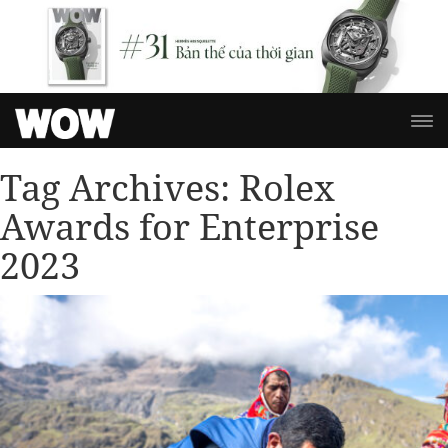
Tag Archives:
Rolex
Awards for Enterprise
2023