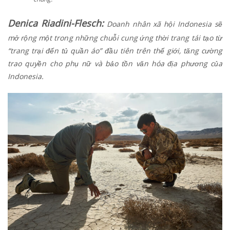
Denica Riadini-Flesch:
Doanh nhân xã hội Indonesia sẽ
mở rộng một trong những chuỗi cung ứng thời trang tái tạo từ
“trang trại đến tủ quần áo” đầu tiên trên thế giới, tăng cường
trao quyền cho phụ nữ và bảo tồn văn hóa địa phương của
Indonesia.