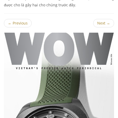
được cho là gây hại cho chúng trước đây.
←
Previous
Next
→