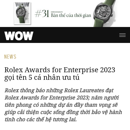
NEWS
Rolex Awards for Enterprise 2023
gọi tên 5 cá nhân ưu tú
Rolex thông báo những Rolex Laureates đạt
Rolex Awards for Enterprise 2023; năm người
tiên phong có những dự án đầy tham vọng sẽ
giúp cải thiện cuộc sống đồng thời bảo vệ hành
tinh cho các thế hệ tương lai.