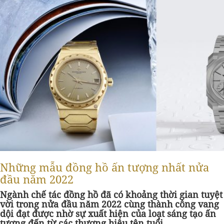
Những mẫu đồng hồ ấn tượng nhất nửa
đầu năm 2022
Ngành chế tác đồng hồ đã có khoảng thời gian tuyệt
vời trong nửa đầu năm 2022 cùng thành công vang
dội đạt được nhờ sự xuất hiện của loạt sáng tạo ấn
tượng đến từ các thương hiệu tên tuổi.