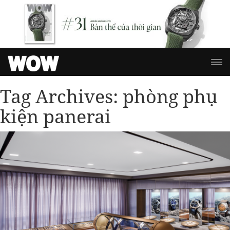
Tag Archives:
phòng phụ
kiện panerai