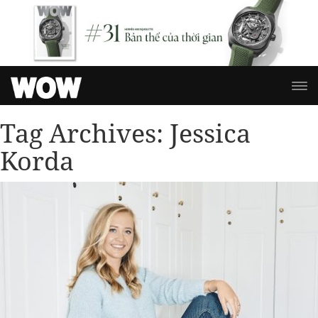
Tag Archives:
Jessica
Korda