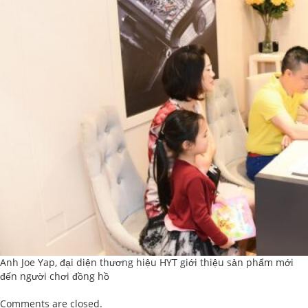
Anh Joe Yap, đại diện thương hiệu HYT giới thiệu sản phẩm mới
đến người chơi đồng hồ
Comments are closed.