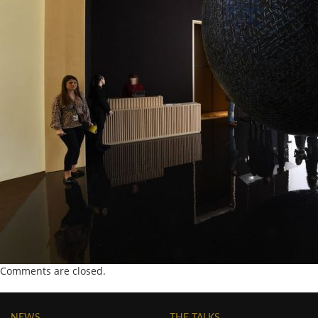
Comments are closed.
NEWS
THE TALKS