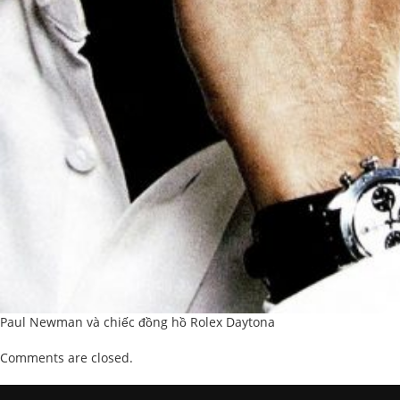
Paul Newman và chiếc đồng hồ Rolex Daytona
Comments are closed.