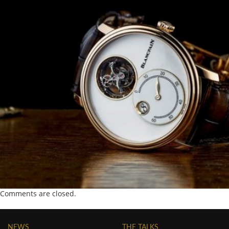
Comments are closed.
NEWS
THE TALKS