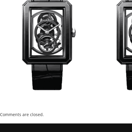
Comments are closed.