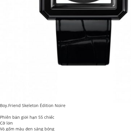
Boy.Friend Skeleton Édition Noire
Phiên bản giới hạn 55 chiếc
Cỡ lớn
Vỏ gốm màu đen sáng bóng