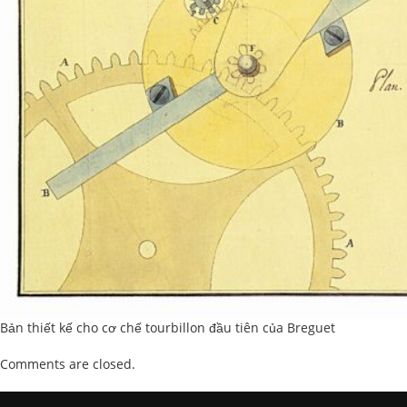
Bản thiết kế cho cơ chế tourbillon đầu tiên của Breguet
Comments are closed.