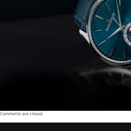
Comments are closed.