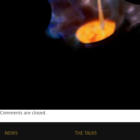
Comments are closed.
NEWS
THE TALKS