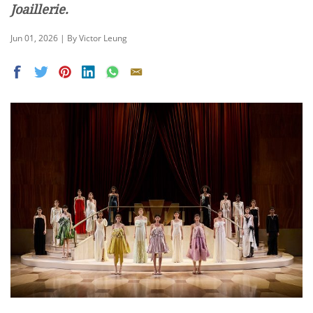
Joaillerie.
Jun 01, 2026 | By Victor Leung