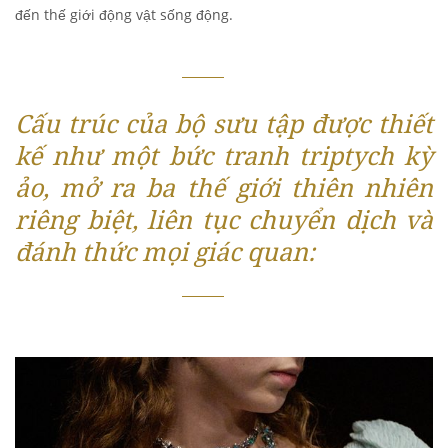
đến thế giới động vật sống động.
Cấu trúc của bộ sưu tập được thiết
kế như một bức tranh triptych kỳ
ảo, mở ra ba thế giới thiên nhiên
riêng biệt, liên tục chuyển dịch và
đánh thức mọi giác quan: