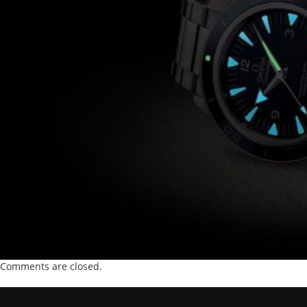
Comments are closed.