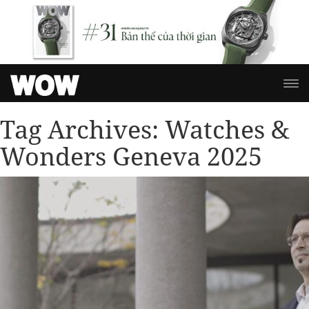
Tag Archives:
Watches &
Wonders Geneva 2025