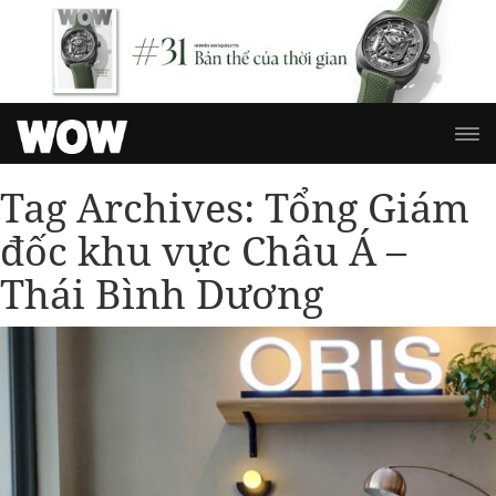
Tag Archives:
Tổng Giám
đốc khu vực Châu Á –
Thái Bình Dương