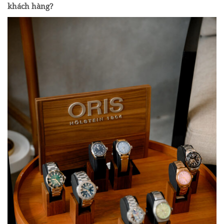
khách hàng?