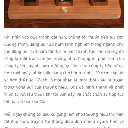
Khi nhìn vào bức tranh dài hạn, chúng tôi muốn tiếp tục con
đường mình đang đi. 120 năm kinh nghiệm trong ngành chế
tạo đồng hồ, 120 năm tồn tại là một thành tựu lớn nhưng đó
cũng là một trách nhiệm không nhỏ. Chúng tôi phải làm cho
công ty lớn mạnh hơn mỗi ngày, làm cho công ty bền vững
hơn mỗi ngày, nhằm sẵn sàng cho hành trình 120 năm sắp tới
và hơn thế nữa. Tôi chỉ là một phần tại một thời khắc rất ngắn
trong vòng đời của thương hiệu. Oris đã hình thành và phát
triển từ rất lâu trước khi tôi đến đây, và chắc chắn sẽ tiếp tục
tồn tại rất lâu sau đó.
Mỗi ngày chúng tôi đều cố gắng làm cho thương hiệu trở nên
tốt đẹp hơn, truyền tải thông điệp đến nhiều người hơn và