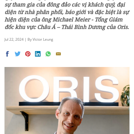
sự tham gia của đông đảo các vị khách quý, đại
diện từ nhà phân phối, báo giới và đặc biệt là sự
hiện diện của ông Michael Meier - Tổng Giám
đốc khu vực Châu Á – Thái Bình Dương của Oris.
Jul 22, 2024 | By Victor Leung