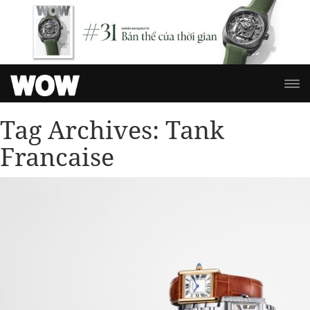
Tag Archives:
Tank
Francaise