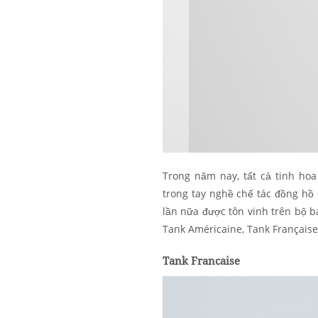
Trong năm nay, tất cả tinh hoa
trong tay nghề chế tác đồng hồ
lần nữa được tôn vinh trên bộ 
Tank Américaine, Tank Française 
Tank Francaise