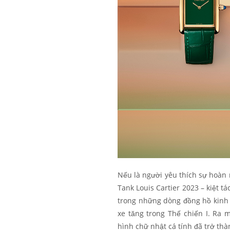
Nếu là người yêu thích sự hoàn 
Tank Louis Cartier 2023 – kiệt t
trong những dòng đồng hồ kinh 
xe tăng trong Thế chiến I. Ra 
hình chữ nhật cá tính đã trở th