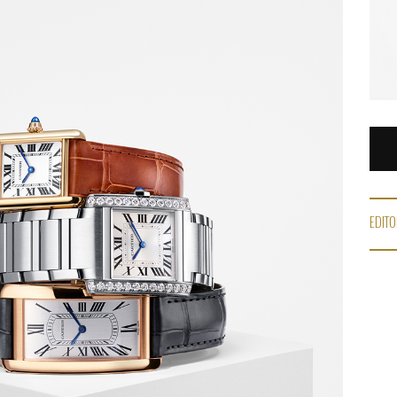
EDITO