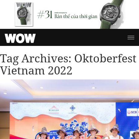
Tag Archives:
Oktoberfest
Vietnam 2022