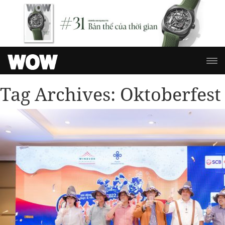
Tag Archives:
Oktoberfest