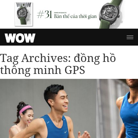
Tag Archives:
đồng hồ
thông minh GPS