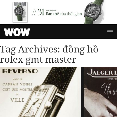
Tag Archives:
đồng hồ
rolex gmt master