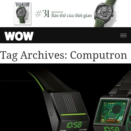
Tag Archives:
Computron