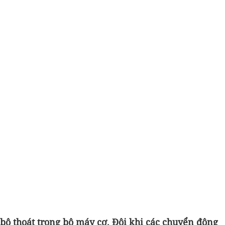
bộ thoát trong bộ máy cơ. Đôi khi các chuyển động