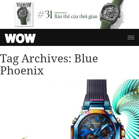
Tag Archives:
Blue
Phoenix