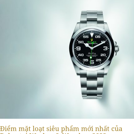
Điểm mặt loạt siêu phẩm mới nhất của