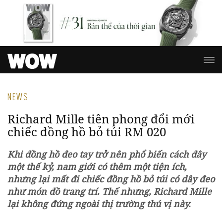
NEWS
Richard Mille tiên phong đổi mới
chiếc đồng hồ bỏ túi RM 020
Khi đồng hồ đeo tay trở nên phổ biến cách đây
một thế kỷ, nam giới có thêm một tiện ích,
nhưng lại mất đi chiếc đồng hồ bỏ túi có dây đeo
như món đồ trang trí. Thế nhưng, Richard Mille
lại không đứng ngoài thị trường thú vị này.