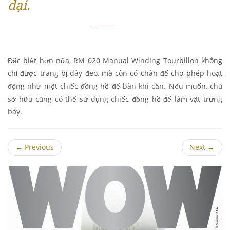
đại.
Đặc biệt hơn nữa, RM 020 Manual Winding Tourbillon không
chỉ được trang bị dây đeo, mà còn có chân đế cho phép hoạt
động như một chiếc đồng hồ để bàn khi cần. Nếu muốn, chủ
sở hữu cũng có thể sử dụng chiếc đồng hồ để làm vật trưng
bày.
←
Previous
Next
→