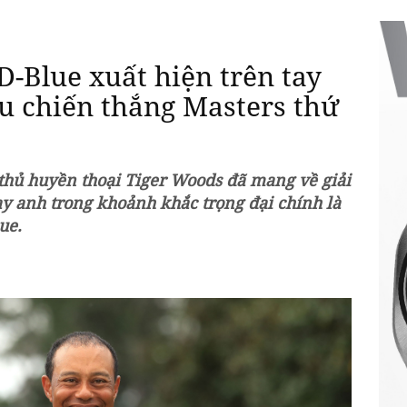
D-Blue xuất hiện trên tay
u chiến thắng Masters thứ
 thủ huyền thoại Tiger Woods đã mang về giải
ay anh trong khoảnh khắc trọng đại chính là
ue.