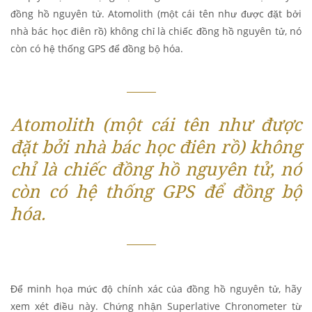
đồng hồ nguyên tử. Atomolith (một cái tên như được đặt bởi
nhà bác học điên rồ) không chỉ là chiếc đồng hồ nguyên tử, nó
còn có hệ thống GPS để đồng bộ hóa.
Atomolith (một cái tên như được
đặt bởi nhà bác học điên rồ) không
chỉ là chiếc đồng hồ nguyên tử, nó
còn có hệ thống GPS để đồng bộ
hóa.
Để minh họa mức độ chính xác của đồng hồ nguyên tử, hãy
xem xét điều này. Chứng nhận Superlative Chronometer từ